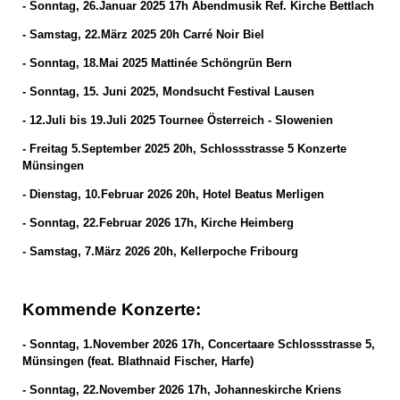
- Sonntag, 26.Januar 2025 17h Abendmusik Ref. Kirche Bettlach
- Samstag, 22.März 2025 20h Carré Noir Biel
- Sonntag, 18.Mai 2025 Mattinée Schöngrün Bern
- Sonntag, 15. Juni 2025, Mondsucht Festival Lausen
- 12.Juli bis 19.Juli 2025 Tournee Österreich - Slowenien
- Freitag 5.September 2025 20h, Schlossstrasse 5 Konzerte
Münsingen
- Dienstag, 10.Februar 2026 20h, Hotel Beatus Merligen
- Sonntag, 22.Februar 2026 17h, Kirche Heimberg
- Samstag, 7.März 2026 20h, Kellerpoche Fribourg
Kommende Konzerte:
- Sonntag, 1.November 2026 17h, Concertaare Schlossstrasse 5,
Münsingen (feat. Blathnaid Fischer, Harfe)
- Sonntag, 22.November 2026 17h, Johanneskirche Kriens