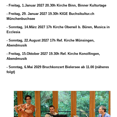
- Freitag, 1.Januar 2027 20.30h Kirche Binn, Binner Kulturtage
- Freitag, 29. Januar 2027 19.30h KIGE Buchsikultur.ch
Münchenbuchsee
- Sonntag, 14.März 2027 17h Kirche Oberwil b. Büren, Musica in
Ecclesia
- Sonntag, 22.August 2027 17h Ref. Kirche Münsingen,
Abendmusik
- Freitag, 15.Oktober 2027 19.30h Ref. Kirche Konolfingen,
Abendmusik
- Sonntag, 6.Mai 2029 Bruchkonzert Bielersee ab 11.00 (näheres
folgt)