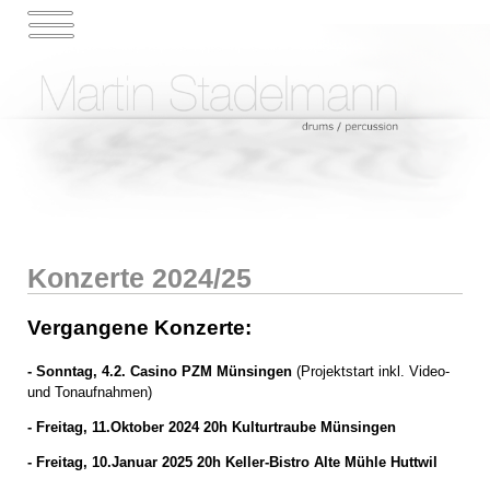
Konzerte 2024/25
Vergangene Konzerte:
- Sonntag, 4.2. Casino PZM Münsingen
(Projektstart inkl. Video-
und Tonaufnahmen)
- Freitag, 11.Oktober 2024 20h Kulturtraube Münsingen
- Freitag, 10.Januar 2025 20h Keller-Bistro Alte Mühle Huttwil