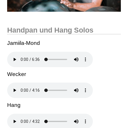
Handpan und Hang Solos
Jamiila-Mond
Wecker
Hang