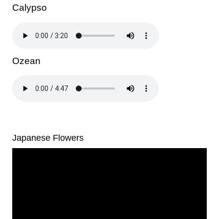
Calypso
Ozean
Japanese Flowers