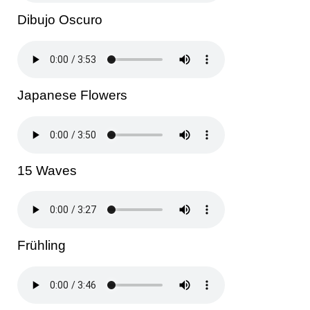
Dibujo Oscuro
Japanese Flowers
15 Waves
Frühling