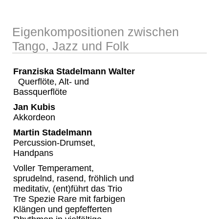
Eigenkompositionen zwischen
Tango, Jazz und Folk
Franziska Stadelmann Walter
Querflöte, Alt- und
Bassquerflöte
Jan Kubis
Akkordeon
Martin Stadelmann
Percussion-Drumset,
Handpans
Voller Temperament,
sprudelnd, rasend, fröhlich und
meditativ, (ent)führt das Trio
Tre Spezie Rare mit farbigen
Klängen und gepfefferten