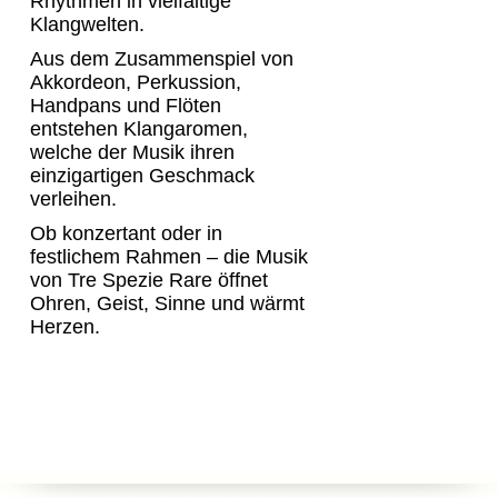
Rhythmen in vielfältige
Klangwelten.
Aus dem Zusammenspiel von
Akkordeon, Perkussion,
Handpans und Flöten
entstehen Klangaromen,
welche der Musik ihren
einzigartigen Geschmack
verleihen.
Ob konzertant oder in
festlichem Rahmen – die Musik
von Tre Spezie Rare öffnet
Ohren, Geist, Sinne und wärmt
Herzen.