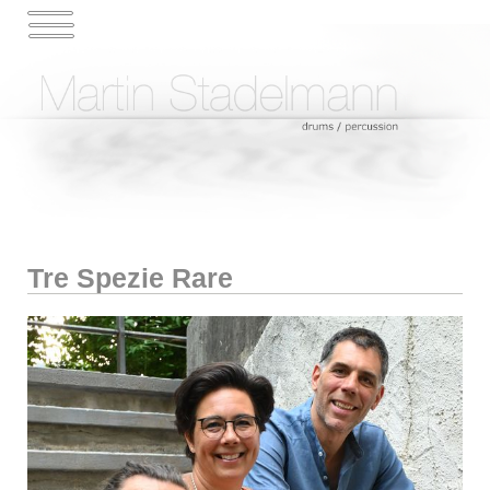
Tre Spezie Rare